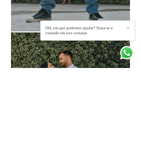
Olá, em que podemos ajudar? Sinta-se a
✕
vontade em nos contatar.