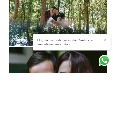
Olá, em que podemos ajudar? Sinta-se a
✕
vontade em nos contatar.