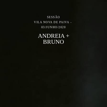
SESSÃO
VILA NOVA DE PAIVA
03/JUNHO/2020
ANDREIA +
BRUNO